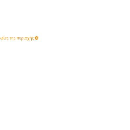
ίες της περιοχής