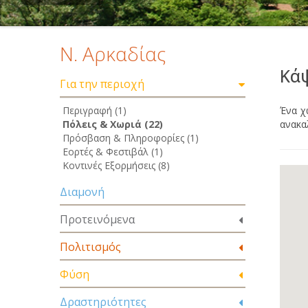
Ν. Αρκαδίας
Κά
Για την περιοχή
Περιγραφή (1)
Ένα χ
Πόλεις & Χωριά (22)
ανακα
Πρόσβαση & Πληροφορίες (1)
Εορτές & Φεστιβάλ (1)
Κοντινές Εξορμήσεις (8)
Διαμονή
Προτεινόμενα
Πολιτισμός
Φύση
Δραστηριότητες