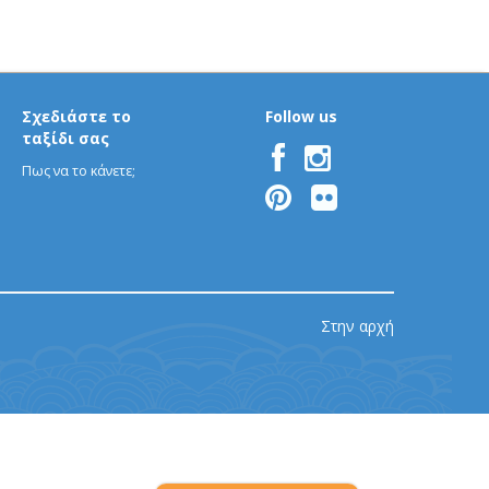
Σχεδιάστε το
Follow us
ταξίδι σας
Πως να το κάνετε;
Στην αρχή