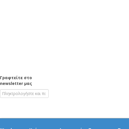
Γραφτείτε στο
newsletter μας