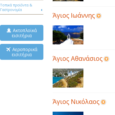
Τοπικά προϊόντα &
Γαστρονομία
Άγιος Ιωάννης
Ακτοπλοϊκά
εισιτήρια
Αεροπορικά
εισιτήρια
Άγιος Αθανάσιος
Άγιος Νικόλαος