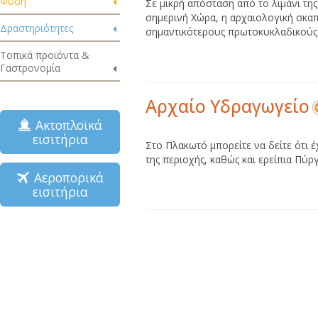
Φύση
Σε μικρή απόσταση από το λιμάνι τη
σημερινή Χώρα, η αρχαιολογική σκα
Δραστηριότητες
σημαντικότερους πρωτοκυκλαδικούς οι
Τοπικά προϊόντα &
Γαστρονομία
Αρχαίο Υδραγωγείο
Ακτοπλοϊκά
εισιτήρια
Στο Πλακωτό μπορείτε να δείτε ότι 
της περιοχής, καθώς και ερείπια Πύρ
Αεροπορικά
εισιτήρια