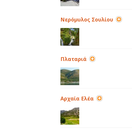
Νερόμυλος Σουλίου
Πλαταριά
Αρχαία Ελέα