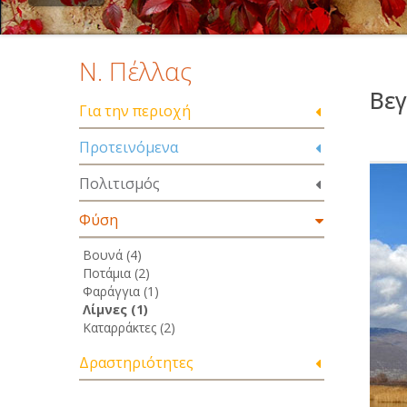
Ν. Πέλλας
Βεγ
Για την περιοχή
Προτεινόμενα
Πολιτισμός
Φύση
Βουνά (4)
Ποτάμια (2)
Φαράγγια (1)
Λίμνες (1)
Καταρράκτες (2)
Δραστηριότητες