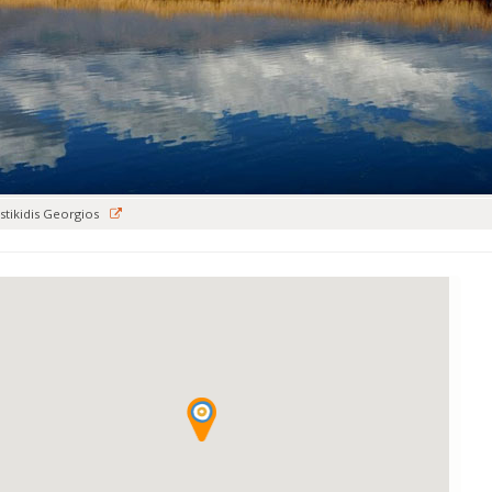
stikidis Georgios