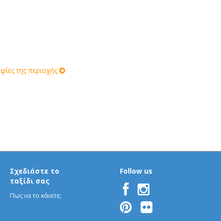
ίες της περιοχής
Σχεδιάστε το
Follow us
ταξίδι σας
Πως να το κάνετε;