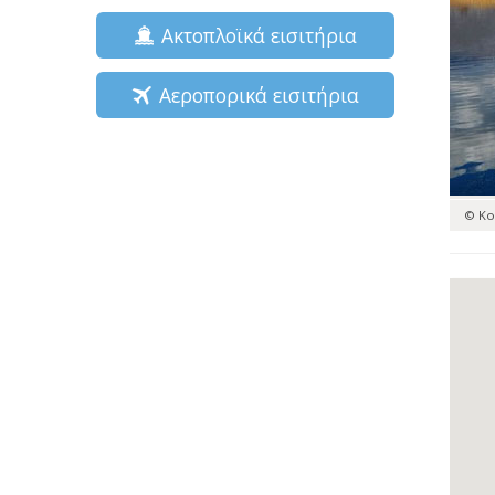
Ακτοπλοϊκά εισιτήρια
Αεροπορικά εισιτήρια
© Ko