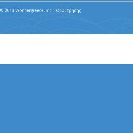
© 2013 Wondergreece, Inc. ·
Όροι Χρήσης